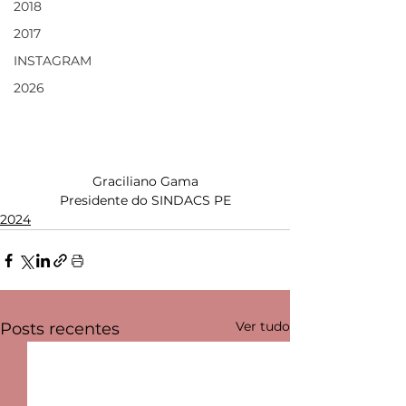
2018
2017
INSTAGRAM
2026
Graciliano Gama
Presidente do SINDACS PE
2024
Ver tudo
Posts recentes