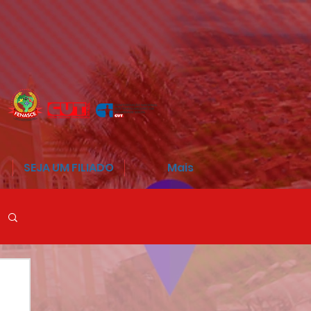
SEJA UM FILIADO
Mais