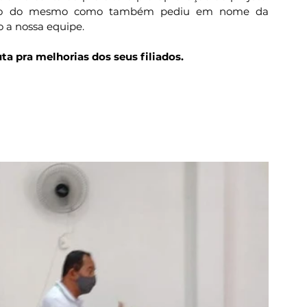
nção do mesmo como também pediu em nome da 
 a nossa equipe. 
ta pra melhorias dos seus filiados.