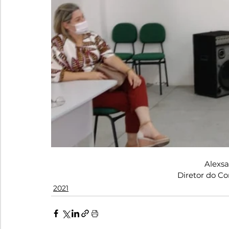
Alexsa
Diretor do Co
2021