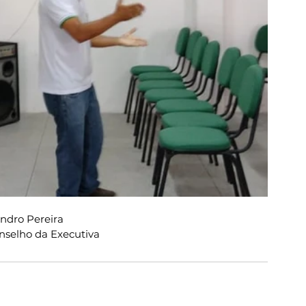
ndro Pereira
nselho da Executiva