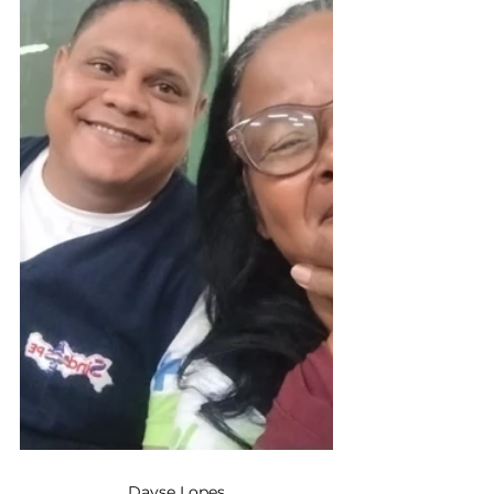
Dayse Lopes