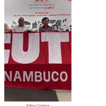
Fábia Cristina