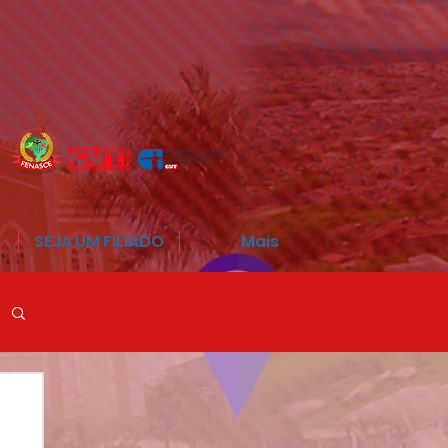
SEJA UM FILIADO
Mais