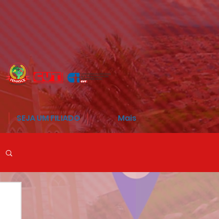
SEJA UM FILIADO
Mais