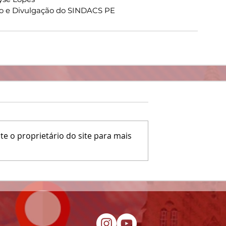
o e Divulgação do SINDACS PE
e o proprietário do site para mais