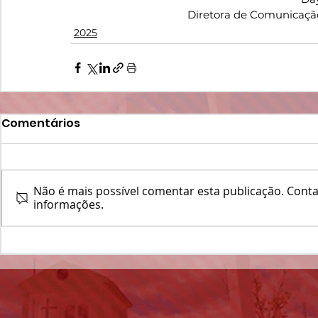
Diretora de Comunicaçã
2025
Comentários
Não é mais possível comentar esta publicação. Contat
informações.