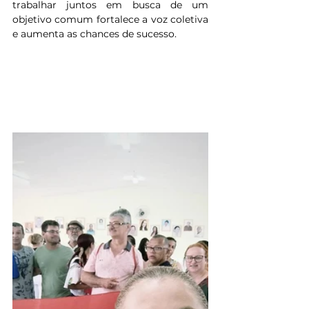
trabalhar juntos em busca de um 
objetivo comum fortalece a voz coletiva 
e aumenta as chances de sucesso.