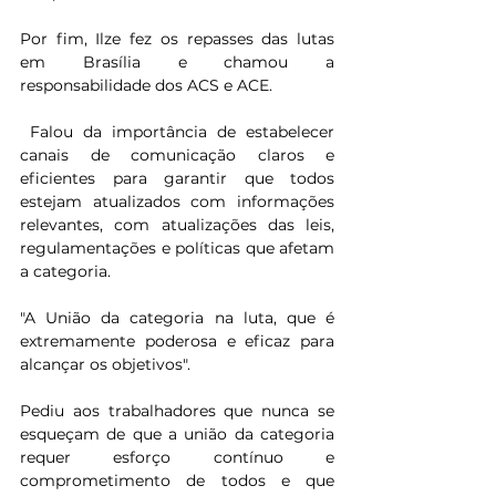
Por fim, Ilze fez os repasses das lutas 
em Brasília e chamou a 
responsabilidade dos ACS e ACE.
 Falou da importância de estabelecer 
canais de comunicação claros e 
eficientes para garantir que todos 
estejam atualizados com informações 
relevantes, com atualizações das leis, 
regulamentações e políticas que afetam 
a categoria.
"A União da categoria na luta, que é 
extremamente poderosa e eficaz para 
alcançar os objetivos".
Pediu aos trabalhadores que nunca se 
esqueçam de que a união da categoria 
requer esforço contínuo e 
comprometimento de todos e que 