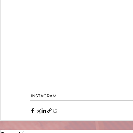
INSTAGRAM