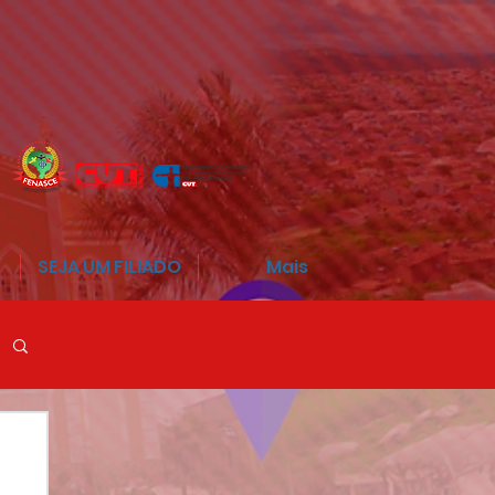
SEJA UM FILIADO
Mais