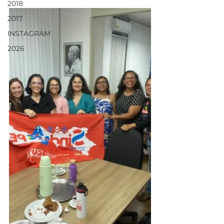
2018
2017
INSTAGRAM
2026