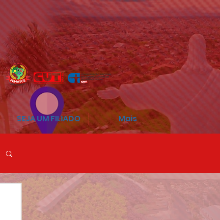
SEJA UM FILIADO
Mais