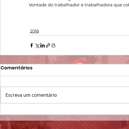
Vontade do trabalhador e trabalhadora que cola
2018
Comentários
Escreva um comentário