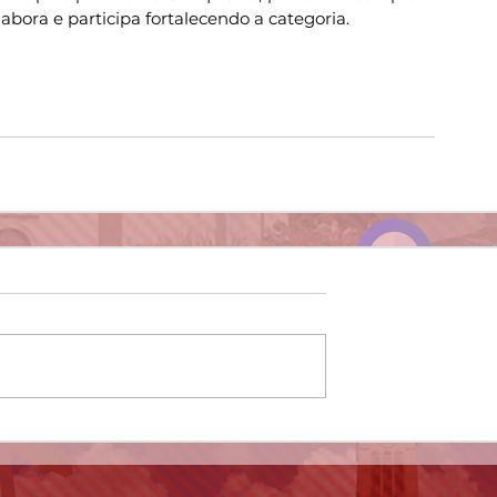
bora e participa fortalecendo a categoria.