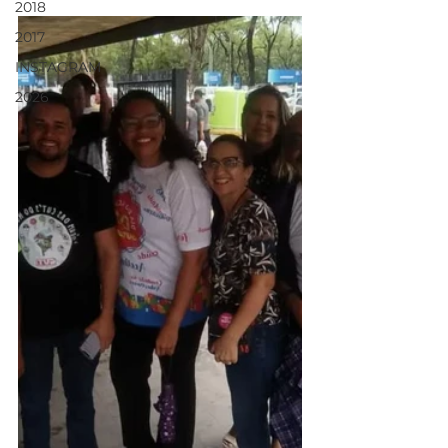
2018
2017
INSTAGRAM
2026