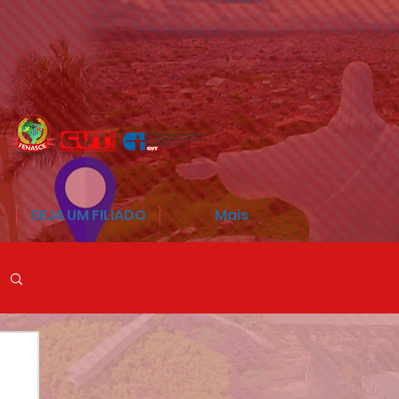
SEJA UM FILIADO
Mais