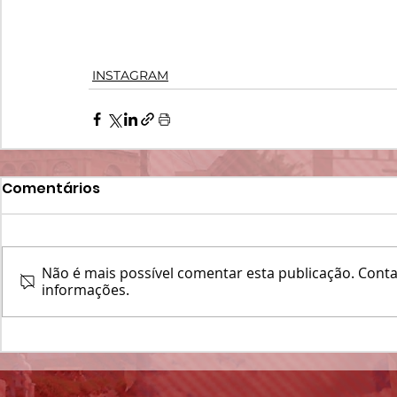
INSTAGRAM
Comentários
Não é mais possível comentar esta publicação. Contat
informações.