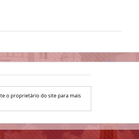
e o proprietário do site para mais