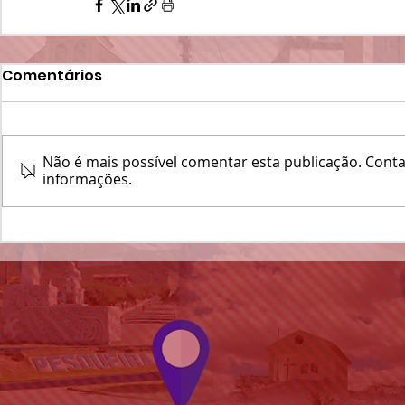
Comentários
Não é mais possível comentar esta publicação. Contat
informações.