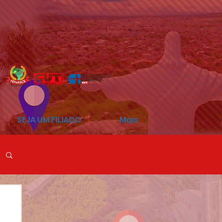
SEJA UM FILIADO
Mais