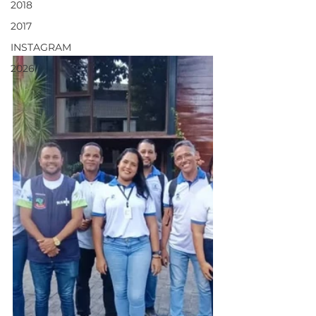
2018
2017
INSTAGRAM
2026