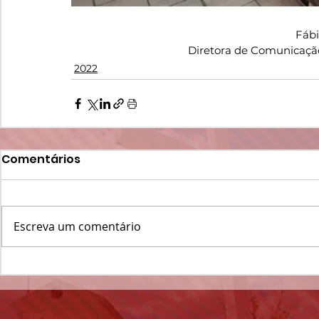
Fáb
Diretora de Comunicaçã
2022
Comentários
Escreva um comentário