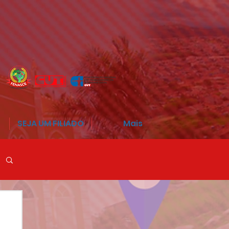
SEJA UM FILIADO
Mais