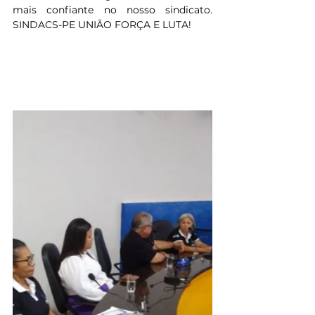
mais confiante no nosso sindicato. 
SINDACS-PE UNIÃO FORÇA E LUTA!