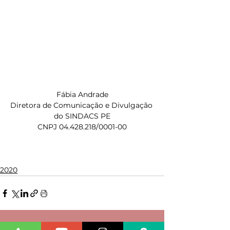
Fábia Andrade
Diretora de Comunicação e Divulgação 
do SINDACS PE
CNPJ 04.428.218/0001-00
2020