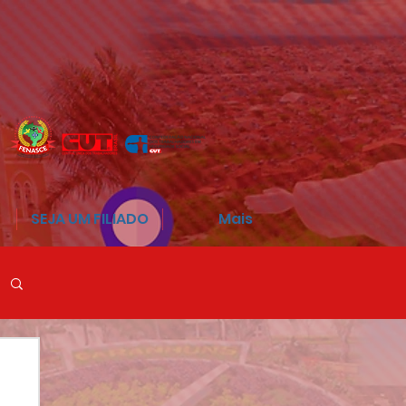
SEJA UM FILIADO
Mais