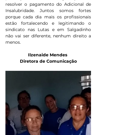
resolver o pagamento do Adicional de 
Insalubridade. Juntos somos fortes 
porque cada dia mais os profissionais 
estão fortalecendo e legitimando o 
sindicato nas Lutas e em Salgadinho 
não vai ser diferente, nenhum direito a 
menos.
Ilzenaide Mendes 
Diretora de Comunicação