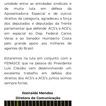
unidade entre as entidades sindicais e 
de muita luta em defesa da 
Aposentadoria Especial e de outros 
direitos da categoria, agradeceu a força 
dos deputados e deputadas da frente 
parlamentar que defende  ACS's e ACE's, 
em especial ao Dep. Federal Carlos 
Veras e ao Senador Humberto Costa 
pelo grande apoio aos milhares de 
agentes do Brasil.
Estaremos na luta em conjunto com a 
FENASCE que na pessoa do Presidente 
Luís Cláudio vem desenvolvendo um 
excelente trabalho em defesa dos 
direitos dos ACS's e ACE's juntos somos 
sempre fortes.
Ilzenaide Mendes 
Diretora de Comunicação