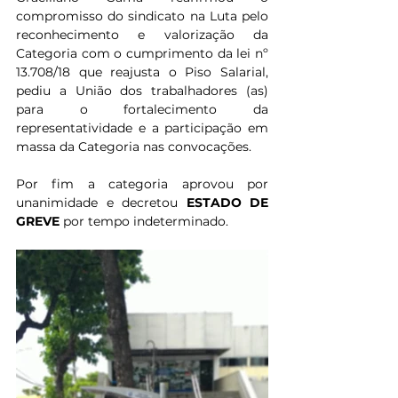
compromisso do sindicato na Luta pelo 
reconhecimento e valorização da 
Categoria com o cumprimento da lei nº 
13.708/18 que reajusta o Piso Salarial, 
pediu a União dos trabalhadores (as) 
para o fortalecimento da 
representatividade e a participação em 
massa da Categoria nas convocações.
Por fim a categoria aprovou por 
unanimidade e decretou 
ESTADO DE 
GREVE
 por tempo indeterminado.