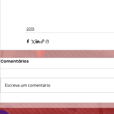
2019
Comentários
Escreva um comentário