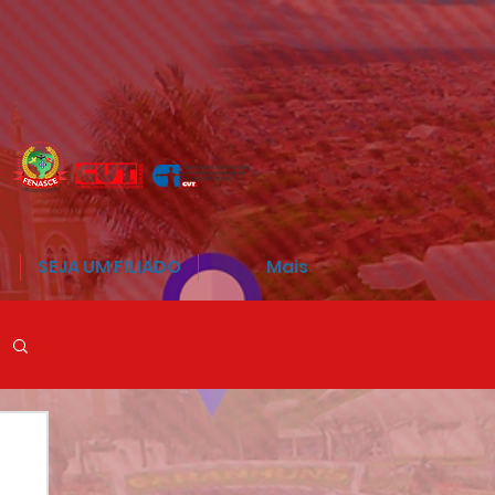
SEJA UM FILIADO
Mais