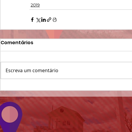
2019
Comentários
Escreva um comentário