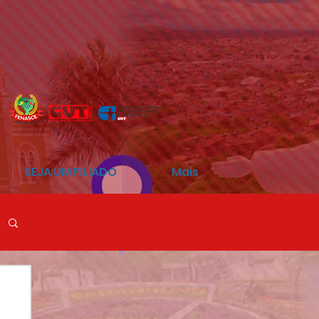
SEJA UM FILIADO
Mais