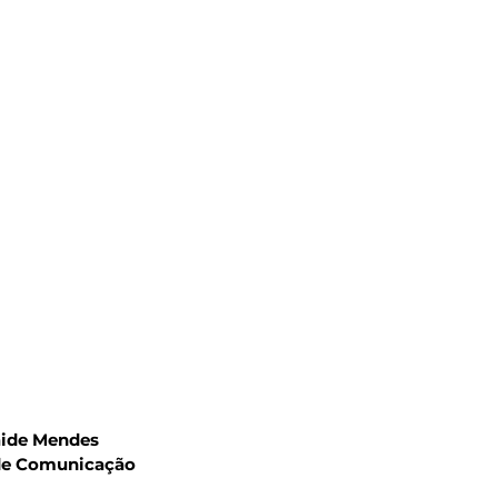
aide Mendes
 de Comunicação