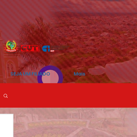
SEJA UM FILIADO
Mais