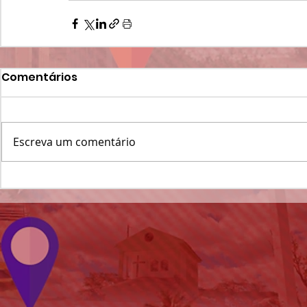
Comentários
Escreva um comentário