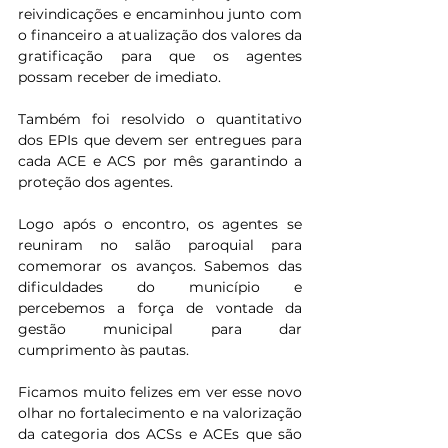
reivindicações e encaminhou junto com 
o financeiro a atualização dos valores da 
gratificação para que os agentes 
possam receber de imediato. 
Também foi resolvido o quantitativo 
dos EPIs que devem ser entregues para 
cada ACE e ACS por mês garantindo a 
proteção dos agentes.
Logo após o encontro, os agentes se 
reuniram no salão paroquial para 
comemorar os avanços. Sabemos das 
dificuldades do município e 
percebemos a força de vontade da 
gestão municipal para dar 
cumprimento às pautas.
Ficamos muito felizes em ver esse novo 
olhar no fortalecimento e na valorização 
da categoria dos ACSs e ACEs que são 