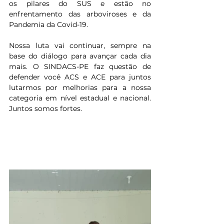
os pilares do SUS e estão no 
enfrentamento das arboviroses e da 
Pandemia da Covid-19.
Nossa luta vai continuar, sempre na 
base do diálogo para avançar cada dia 
mais. O SINDACS-PE faz questão de 
defender você ACS e ACE para juntos 
lutarmos por melhorias para a nossa 
categoria em nível estadual e nacional. 
Juntos somos fortes.