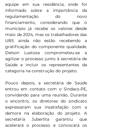
equipe em sua residência, onde foi 
informado sobre a importância da 
regulamentação do novo 
financiamento, considerando que o 
município já recebe os valores desde 
maio de 2024, mas os trabalhadores das 
UBS ainda não estão recebendo a 
gratificação do componente qualidade. 
Delson Lustosa comprometeu-se a 
agilizar o processo junto à secretária de 
Saúde e incluir os representantes da 
categoria na construção do projeto.
Pouco depois, a secretária de Saúde 
entrou em contato com o Sindacs-PE, 
convidando para uma reunião. Durante 
o encontro, os diretores do sindicato 
expressaram sua insatisfação com a 
demora na elaboração do projeto. A 
secretária Juberlita garantiu que 
acelerará o processo e convocará os 