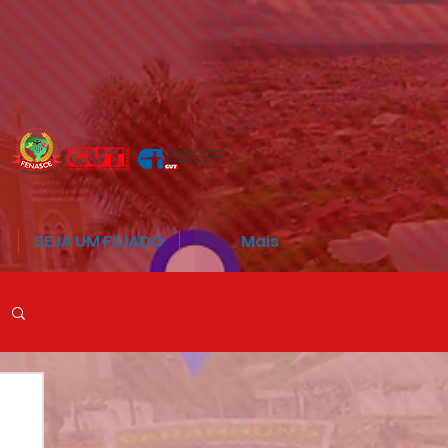
SEJA UM FILIADO
Mais