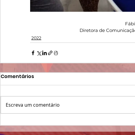
Fáb
Diretora de Comunicaçã
2022
Comentários
Escreva um comentário