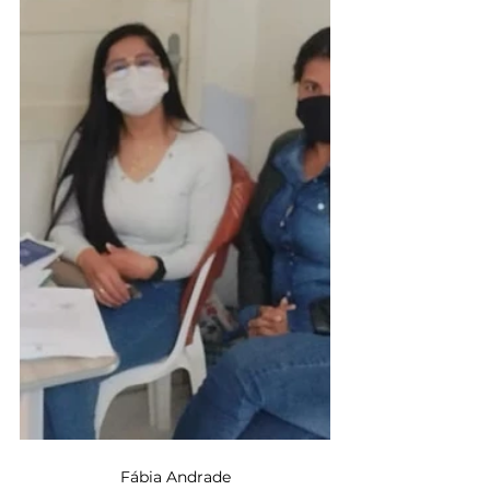
Fábia Andrade