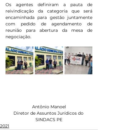
Os agentes definiram a pauta de 
reivindicação da categoria que será 
encaminhada para gestão juntamente 
com pedido de agendamento de 
reunião para abertura da mesa de 
negociação.
Antônio Manoel
Diretor de Assuntos Jurídicos do 
SINDACS PE
2021