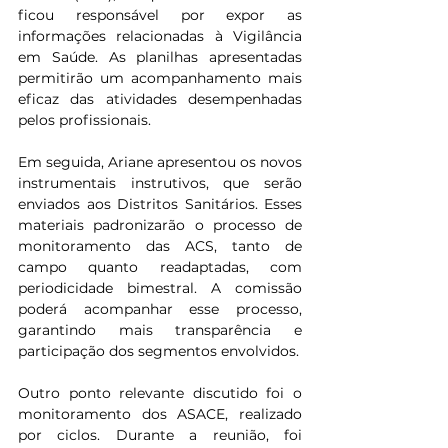
ficou responsável por expor as 
informações relacionadas à Vigilância 
em Saúde. As planilhas apresentadas 
permitirão um acompanhamento mais 
eficaz das atividades desempenhadas 
pelos profissionais.
Em seguida, Ariane apresentou os novos 
instrumentais instrutivos, que serão 
enviados aos Distritos Sanitários. Esses 
materiais padronizarão o processo de 
monitoramento das ACS, tanto de 
campo quanto readaptadas, com 
periodicidade bimestral. A comissão 
poderá acompanhar esse processo, 
garantindo mais transparência e 
participação dos segmentos envolvidos.
Outro ponto relevante discutido foi o 
monitoramento dos ASACE, realizado 
por ciclos. Durante a reunião, foi 