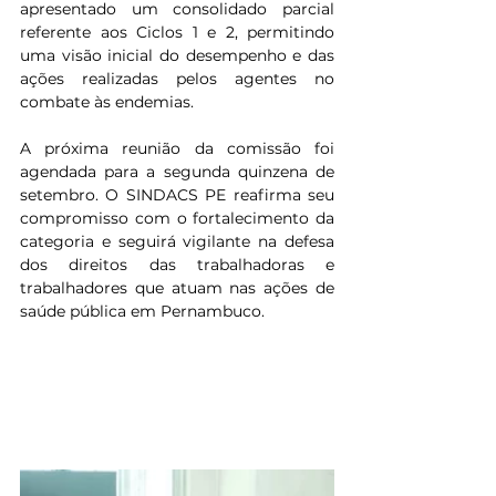
apresentado um consolidado parcial 
referente aos Ciclos 1 e 2, permitindo 
uma visão inicial do desempenho e das 
ações realizadas pelos agentes no 
combate às endemias.
A próxima reunião da comissão foi 
agendada para a segunda quinzena de 
setembro. O SINDACS PE reafirma seu 
compromisso com o fortalecimento da 
categoria e seguirá vigilante na defesa 
dos direitos das trabalhadoras e 
trabalhadores que atuam nas ações de 
saúde pública em Pernambuco.