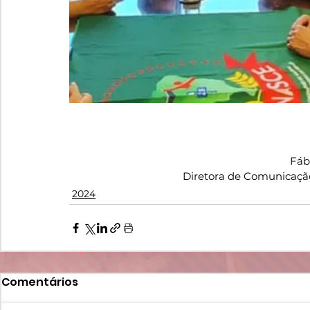
Fábi
Diretora de Comunicaçã
2024
Comentários