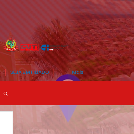
SEJA UM FILIADO
Mais