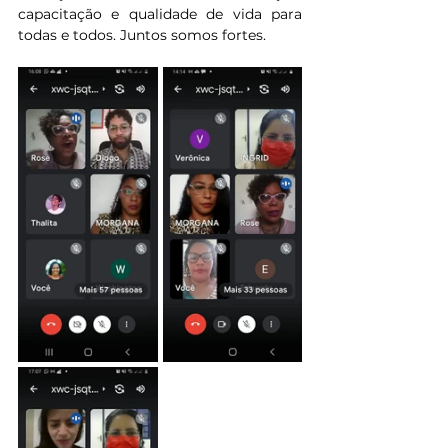
capacitação e qualidade de vida para 
todas e todos. Juntos somos fortes.