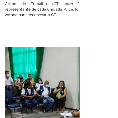
Grupo de Trabalho (GT) com 1 
representante de cada unidade. Alice, foi 
votada para encabeçar o GT.