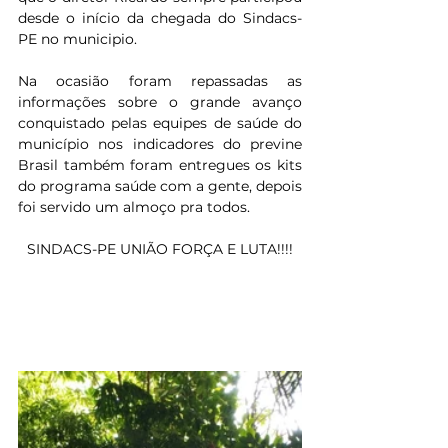
desde o início da chegada do Sindacs-
PE no municipio. 
Na ocasião foram repassadas as 
informações sobre o grande avanço 
conquistado pelas equipes de saúde do 
município nos indicadores do previne 
Brasil também foram entregues os kits 
do programa saúde com a gente, depois 
foi servido um almoço pra todos.
SINDACS-PE UNIÃO FORÇA E LUTA!!!!