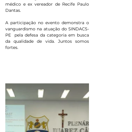
médico e ex vereador de Recife Paulo 
Dantas. 
A participação no evento demonstra o 
vanguardismo na atuação do SINDACS-
PE  pela defesa da categoria em busca 
da qualidade de vida. Juntos somos 
fortes.