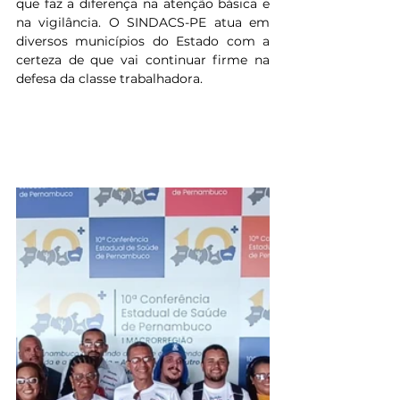
que faz a diferença na atenção básica e 
na vigilância. O SINDACS-PE atua em 
diversos municípios do Estado com a 
certeza de que vai continuar firme na 
defesa da classe trabalhadora.