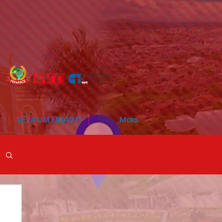
SEJA UM FILIADO
Mais