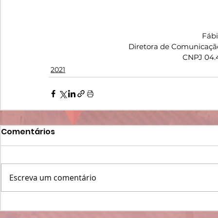
Fáb
Diretora de Comunicaçã
CNPJ 04.
2021
Comentários
Escreva um comentário