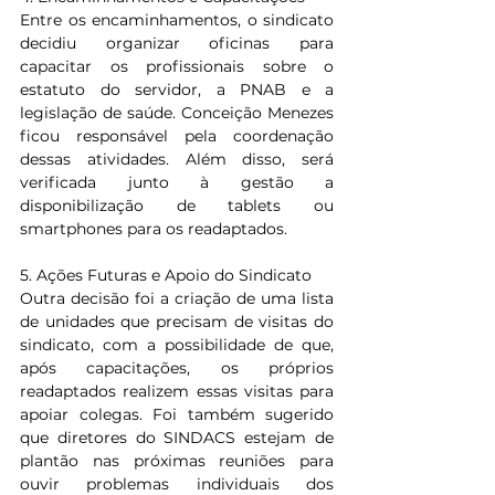
Entre os encaminhamentos, o sindicato 
decidiu organizar oficinas para 
capacitar os profissionais sobre o 
estatuto do servidor, a PNAB e a 
legislação de saúde. Conceição Menezes 
ficou responsável pela coordenação 
dessas atividades. Além disso, será 
verificada junto à gestão a 
disponibilização de tablets ou 
smartphones para os readaptados.
5. Ações Futuras e Apoio do Sindicato
Outra decisão foi a criação de uma lista 
de unidades que precisam de visitas do 
sindicato, com a possibilidade de que, 
após capacitações, os próprios 
readaptados realizem essas visitas para 
apoiar colegas. Foi também sugerido 
que diretores do SINDACS estejam de 
plantão nas próximas reuniões para 
ouvir problemas individuais dos 