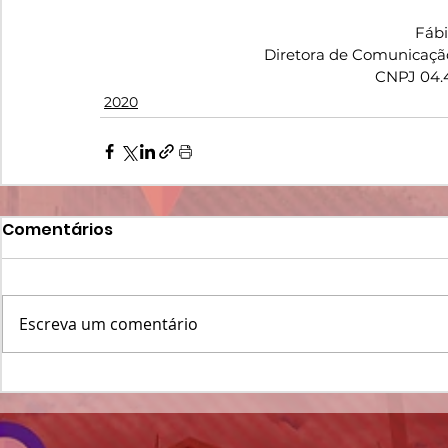
Fáb
Diretora de Comunicaçã
CNPJ 04.
2020
Comentários
Escreva um comentário