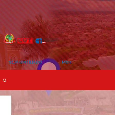
SEJA UM FILIADO
Mais