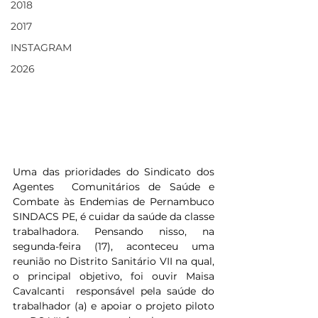
2018
2017
INSTAGRAM
2026
Uma das prioridades do Sindicato dos 
Agentes  Comunitários de Saúde e 
Combate às Endemias de Pernambuco 
SINDACS PE, é cuidar da saúde da classe 
trabalhadora. Pensando nisso, na 
segunda-feira (17), aconteceu uma 
reunião no Distrito Sanitário VII na qual, 
o principal objetivo, foi ouvir Maisa 
Cavalcanti  responsável pela saúde do 
trabalhador (a) e apoiar o projeto piloto 