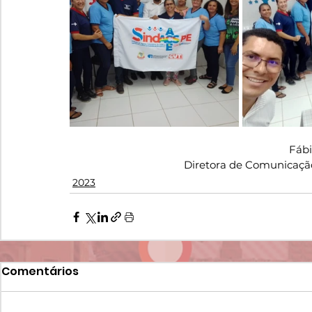
Fáb
Diretora de Comunicaçã
2023
Comentários