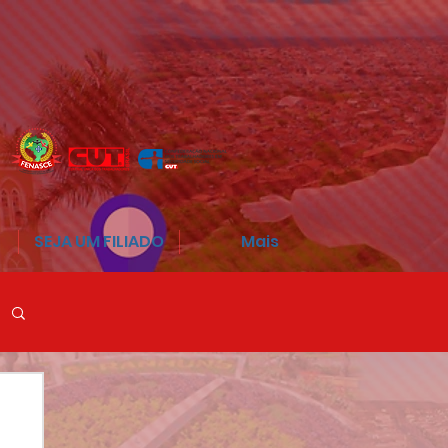
SEJA UM FILIADO
Mais