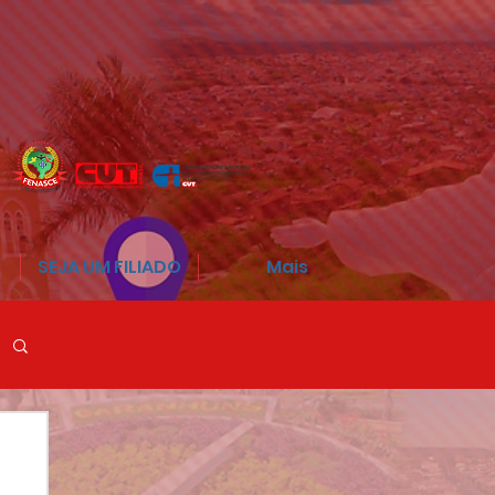
SEJA UM FILIADO
Mais