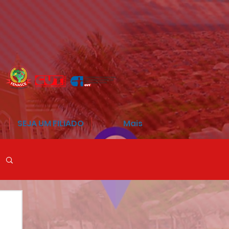
SEJA UM FILIADO
Mais