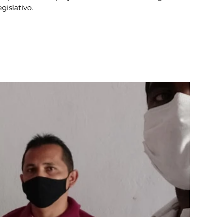
gislativo.