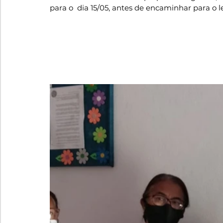
para o  dia 15/05, antes de encaminhar para o le