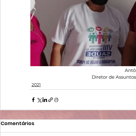
Antô
Diretor de Assunto
2021
Comentários