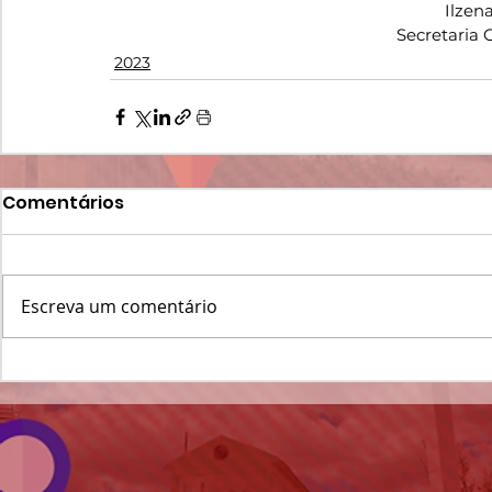
Ilzen
Secretaria
2023
Comentários
Escreva um comentário