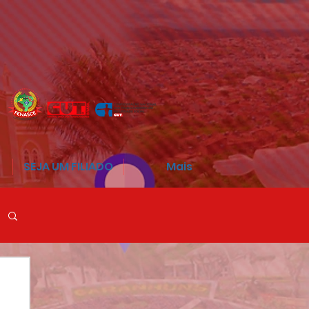
SEJA UM FILIADO
Mais