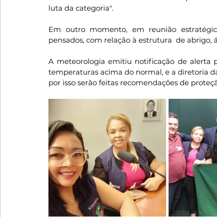
luta da categoria".
Em outro momento, em reunião estratégic
pensados, com relação à estrutura  de abrigo, 
A meteorologia emitiu notificação de alerta 
temperaturas acima do normal, e a diretoria d
por isso serão feitas recomendações de proteçã