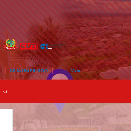
SEJA UM FILIADO
Mais