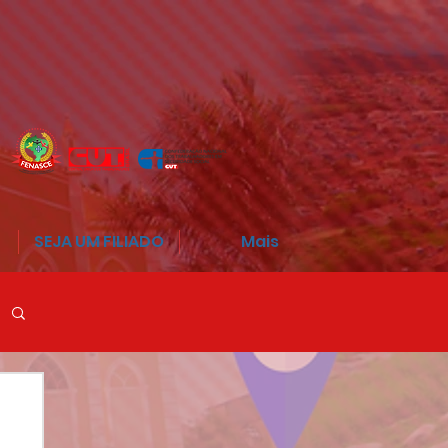
SEJA UM FILIADO
Mais