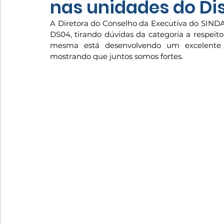
nas unidades do Dis
A Diretora do Conselho da Executiva do SINDAC
DS04, tirando dúvidas da categoria a respeito
mesma está desenvolvendo um excelente t
mostrando que juntos somos fortes.