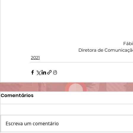
Fáb
Diretora de Comunicaçã
2021
Comentários
Escreva um comentário