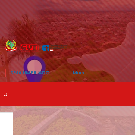
SEJA UM FILIADO
Mais