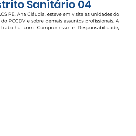
trito Sanitário 04
S PE, Ana Cláudia, esteve em visita as unidades do 
 do PCCDV e sobre demais assuntos profissionais. A 
rabalho com Compromisso e Responsabilidade, 