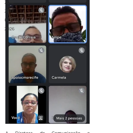
2018
2017
INSTAGRAM
2026