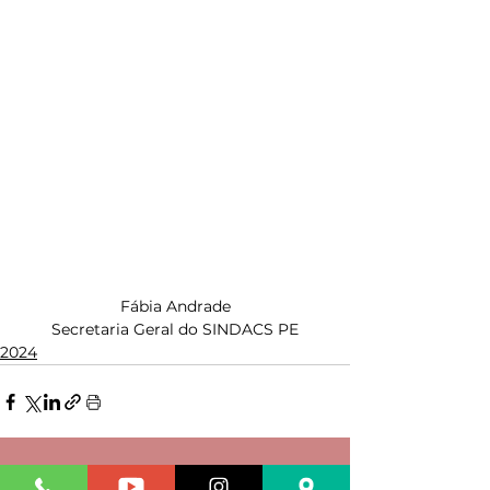
Fábia Andrade
Secretaria Geral do SINDACS PE
2024
Ver tudo
Posts recentes