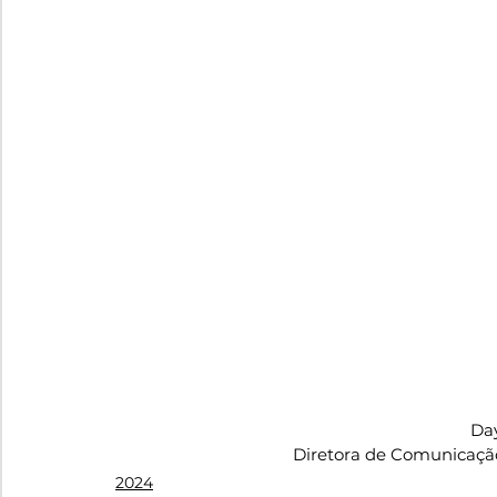
Da
Diretora de Comunicaçã
2024