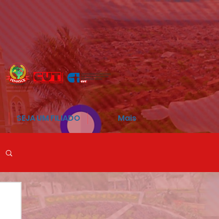
SEJA UM FILIADO
Mais