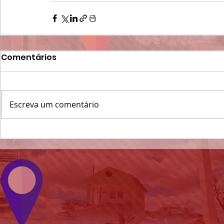
Comentários
Escreva um comentário